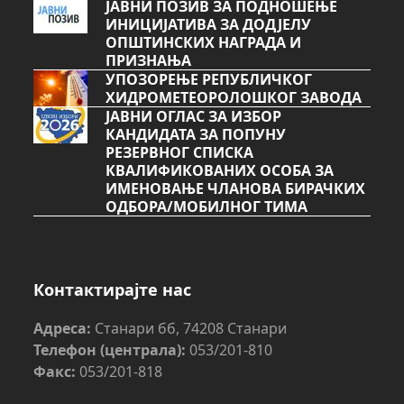
ЈАВНИ ПОЗИВ ЗА ПОДНОШЕЊЕ
ИНИЦИЈАТИВА ЗА ДОДЈЕЛУ
ОПШТИНСКИХ НАГРАДА И
ПРИЗНАЊА
УПОЗОРЕЊЕ РЕПУБЛИЧКОГ
ХИДРОМЕТЕОРОЛОШКОГ ЗАВОДА
ЈАВНИ ОГЛАС ЗА ИЗБОР
КАНДИДАТА ЗА ПОПУНУ
РЕЗЕРВНОГ СПИСКА
КВАЛИФИКОВАНИХ ОСОБА ЗА
ИМЕНОВАЊЕ ЧЛАНОВА БИРАЧКИХ
ОДБОРА/МОБИЛНОГ ТИМА
Контактирајте нас
Адреса:
Станари бб, 74208 Станари
Телефон (централа):
053/201-810
Факс:
053/201-818