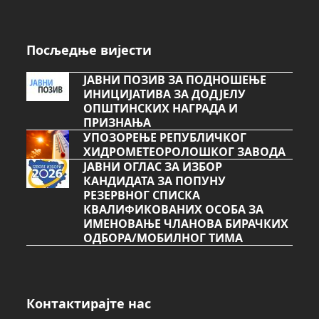
Посљедње вијести
ЈАВНИ ПОЗИВ ЗА ПОДНОШЕЊЕ
ИНИЦИЈАТИВА ЗА ДОДЈЕЛУ
ОПШТИНСКИХ НАГРАДА И
ПРИЗНАЊА
УПОЗОРЕЊЕ РЕПУБЛИЧКОГ
ХИДРОМЕТЕОРОЛОШКОГ ЗАВОДА
ЈАВНИ ОГЛАС ЗА ИЗБОР
КАНДИДАТА ЗА ПОПУНУ
РЕЗЕРВНОГ СПИСКА
КВАЛИФИКОВАНИХ ОСОБА ЗА
ИМЕНОВАЊЕ ЧЛАНОВА БИРАЧКИХ
ОДБОРА/МОБИЛНОГ ТИМА
Контактирајте нас