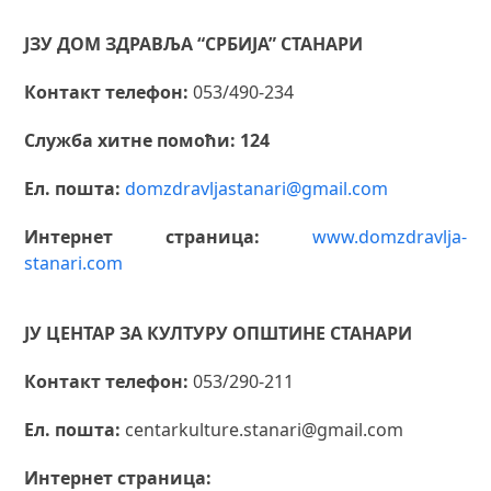
ЈЗУ ДОМ ЗДРАВЉА “СРБИЈА” СТАНАРИ
Контакт телефон:
053/490-234
Служба хитне помоћи: 124
Ел. пошта:
domzdravljastanari@gmail.com
Интернет страница:
www.domzdravlja-
stanari.com
ЈУ ЦЕНТАР ЗА КУЛТУРУ ОПШТИНЕ СТАНАРИ
Контакт телефон:
053/290-211
Ел. пошта:
centarkulture.stanari@gmail.com
Интернет страница: