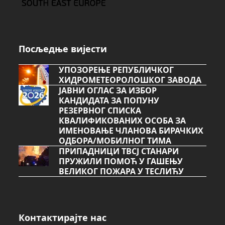
Посљедње вијести
УПОЗОРЕЊЕ РЕПУБЛИЧКОГ
ХИДРОМЕТЕОРОЛОШКОГ ЗАВОДА
ЈАВНИ ОГЛАС ЗА ИЗБОР
КАНДИДАТА ЗА ПОПУНУ
РЕЗЕРВНОГ СПИСКА
КВАЛИФИКОВАНИХ ОСОБА ЗА
ИМЕНОВАЊЕ ЧЛАНОВА БИРАЧКИХ
ОДБОРА/МОБИЛНОГ ТИМА
ПРИПАДНИЦИ ТВСЈ СТАНАРИ
ПРУЖИЛИ ПОМОЋ У ГАШЕЊУ
ВЕЛИКОГ ПОЖАРА У ТЕСЛИЋУ
Контактирајте нас