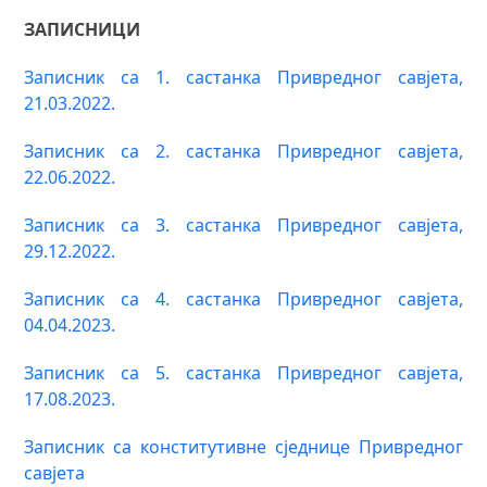
ЗАПИСНИЦИ
Записник са 1. састанка Привредног савјета,
21.03.2022.
Записник са 2. састанка Привредног савјета,
22.06.2022.
Записник са 3. састанка Привредног савјета,
29.12.2022.
Записник са 4. састанка Привредног савјета,
04.04.2023.
Записник са 5. састанка Привредног савјета,
17.08.2023.
Записник са конститутивне сједнице Привредног
савјета