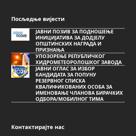
Посљедње вијести
ЈАВНИ ПОЗИВ ЗА ПОДНОШЕЊЕ
ИНИЦИЈАТИВА ЗА ДОДЈЕЛУ
ОПШТИНСКИХ НАГРАДА И
ПРИЗНАЊА
УПОЗОРЕЊЕ РЕПУБЛИЧКОГ
ХИДРОМЕТЕОРОЛОШКОГ ЗАВОДА
ЈАВНИ ОГЛАС ЗА ИЗБОР
КАНДИДАТА ЗА ПОПУНУ
РЕЗЕРВНОГ СПИСКА
КВАЛИФИКОВАНИХ ОСОБА ЗА
ИМЕНОВАЊЕ ЧЛАНОВА БИРАЧКИХ
ОДБОРА/МОБИЛНОГ ТИМА
Контактирајте нас