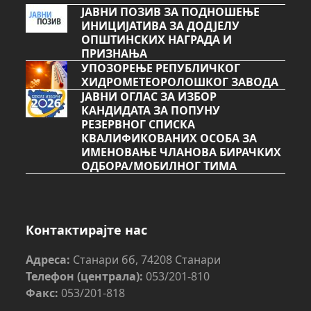
ЈАВНИ ПОЗИВ ЗА ПОДНОШЕЊЕ
ИНИЦИЈАТИВА ЗА ДОДЈЕЛУ
ОПШТИНСКИХ НАГРАДА И
ПРИЗНАЊА
УПОЗОРЕЊЕ РЕПУБЛИЧКОГ
ХИДРОМЕТЕОРОЛОШКОГ ЗАВОДА
ЈАВНИ ОГЛАС ЗА ИЗБОР
КАНДИДАТА ЗА ПОПУНУ
РЕЗЕРВНОГ СПИСКА
КВАЛИФИКОВАНИХ ОСОБА ЗА
ИМЕНОВАЊЕ ЧЛАНОВА БИРАЧКИХ
ОДБОРА/МОБИЛНОГ ТИМА
Контактирајте нас
Адреса:
Станари бб, 74208 Станари
Телефон (централа):
053/201-810
Факс:
053/201-818