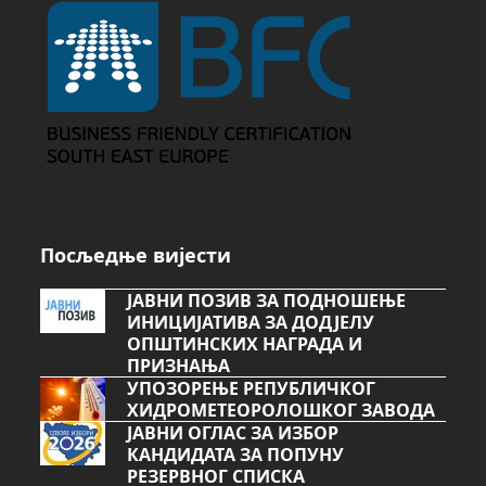
Посљедње вијести
ЈАВНИ ПОЗИВ ЗА ПОДНОШЕЊЕ
ИНИЦИЈАТИВА ЗА ДОДЈЕЛУ
ОПШТИНСКИХ НАГРАДА И
ПРИЗНАЊА
УПОЗОРЕЊЕ РЕПУБЛИЧКОГ
ХИДРОМЕТЕОРОЛОШКОГ ЗАВОДА
ЈАВНИ ОГЛАС ЗА ИЗБОР
КАНДИДАТА ЗА ПОПУНУ
РЕЗЕРВНОГ СПИСКА