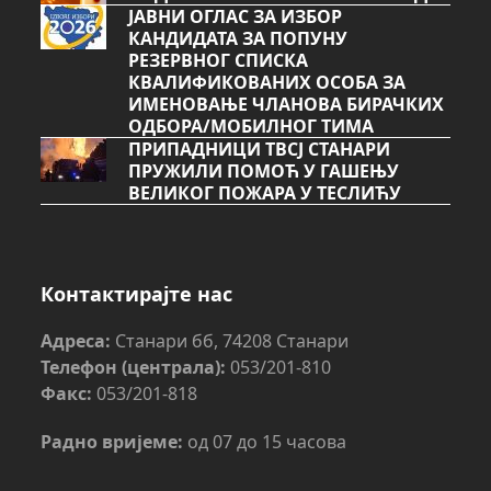
ЈАВНИ ОГЛАС ЗА ИЗБОР
КАНДИДАТА ЗА ПОПУНУ
РЕЗЕРВНОГ СПИСКА
КВАЛИФИКОВАНИХ ОСОБА ЗА
ИМЕНОВАЊЕ ЧЛАНОВА БИРАЧКИХ
ОДБОРА/МОБИЛНОГ ТИМА
ПРИПАДНИЦИ ТВСЈ СТАНАРИ
ПРУЖИЛИ ПОМОЋ У ГАШЕЊУ
ВЕЛИКОГ ПОЖАРА У ТЕСЛИЋУ
Контактирајте нас
Адреса:
Станари бб, 74208 Станари
Телефон (централа):
053/201-810
Факс:
053/201-818
Радно вријеме:
од 07 до 15 часова