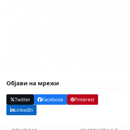
Објави на мрежи
Twitter
Facebook
Pinterest
LinkedIn