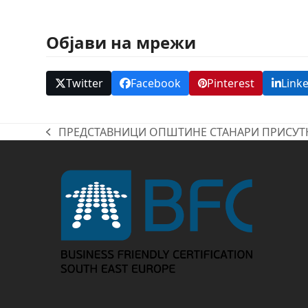
Објави на мрежи
Twitter
Facebook
Pinterest
Link
ПРЕДСТАВНИЦИ ОПШТИНЕ СТАНАРИ ПРИСУТ
previous
post: