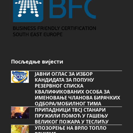
Посљедње вијести
ЈАВНИ ОГЛАС ЗА ИЗБОР
КАНДИДАТА ЗА ПОПУНУ
РЕЗЕРВНОГ СПИСКА
КВАЛИФИКОВАНИХ ОСОБА ЗА
ИМЕНОВАЊЕ ЧЛАНОВА БИРАЧКИХ
ОДБОРА/МОБИЛНОГ ТИМА
ПРИПАДНИЦИ ТВСЈ СТАНАРИ
ПРУЖИЛИ ПОМОЋ У ГАШЕЊУ
ВЕЛИКОГ ПОЖАРА У ТЕСЛИЋУ
УПОЗОРЕЊЕ НА ВРЛО ТОПЛО