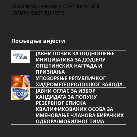
Посљедње вијести
ЈАВНИ ПОЗИВ ЗА ПОДНОШЕЊЕ
ИНИЦИЈАТИВА ЗА ДОДЈЕЛУ
ОПШТИНСКИХ НАГРАДА И
ПРИЗНАЊА
УПОЗОРЕЊЕ РЕПУБЛИЧКОГ
ХИДРОМЕТЕОРОЛОШКОГ ЗАВОДА
ЈАВНИ ОГЛАС ЗА ИЗБОР
КАНДИДАТА ЗА ПОПУНУ
РЕЗЕРВНОГ СПИСКА
КВАЛИФИКОВАНИХ ОСОБА ЗА
ИМЕНОВАЊЕ ЧЛАНОВА БИРАЧКИХ
ОДБОРА/МОБИЛНОГ ТИМА