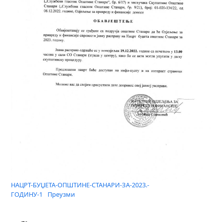
НАЦРТ-БУЏЕТА-ОПШТИНЕ-СТАНАРИ-ЗА-2023.-
ГОДИНУ-1
Преузми