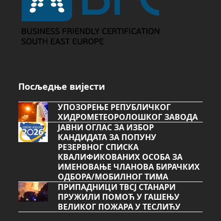
Посљедње вијести
УПОЗОРЕЊЕ РЕПУБЛИЧКОГ
ХИДРОМЕТЕОРОЛОШКОГ ЗАВОДА
ЈАВНИ ОГЛАС ЗА ИЗБОР
КАНДИДАТА ЗА ПОПУНУ
РЕЗЕРВНОГ СПИСКА
КВАЛИФИКОВАНИХ ОСОБА ЗА
ИМЕНОВАЊЕ ЧЛАНОВА БИРАЧКИХ
ОДБОРА/МОБИЛНОГ ТИМА
ПРИПАДНИЦИ ТВСЈ СТАНАРИ
ПРУЖИЛИ ПОМОЋ У ГАШЕЊУ
ВЕЛИКОГ ПОЖАРА У ТЕСЛИЋУ