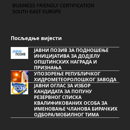
Посљедње вијести
ЈАВНИ ПОЗИВ ЗА ПОДНОШЕЊЕ
ИНИЦИЈАТИВА ЗА ДОДЈЕЛУ
ОПШТИНСКИХ НАГРАДА И
ПРИЗНАЊА
УПОЗОРЕЊЕ РЕПУБЛИЧКОГ
ХИДРОМЕТЕОРОЛОШКОГ ЗАВОДА
ЈАВНИ ОГЛАС ЗА ИЗБОР
КАНДИДАТА ЗА ПОПУНУ
РЕЗЕРВНОГ СПИСКА
КВАЛИФИКОВАНИХ ОСОБА ЗА
ИМЕНОВАЊЕ ЧЛАНОВА БИРАЧКИХ
ОДБОРА/МОБИЛНОГ ТИМА