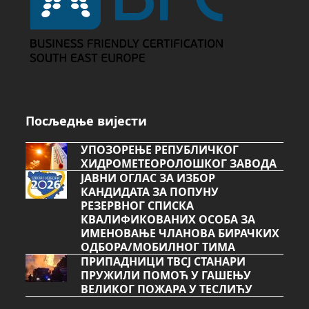
Посљедње вијести
УПОЗОРЕЊЕ РЕПУБЛИЧКОГ
ХИДРОМЕТЕОРОЛОШКОГ ЗАВОДА
ЈАВНИ ОГЛАС ЗА ИЗБОР
КАНДИДАТА ЗА ПОПУНУ
РЕЗЕРВНОГ СПИСКА
КВАЛИФИКОВАНИХ ОСОБА ЗА
ИМЕНОВАЊЕ ЧЛАНОВА БИРАЧКИХ
ОДБОРА/МОБИЛНОГ ТИМА
ПРИПАДНИЦИ ТВСЈ СТАНАРИ
ПРУЖИЛИ ПОМОЋ У ГАШЕЊУ
ВЕЛИКОГ ПОЖАРА У ТЕСЛИЋУ