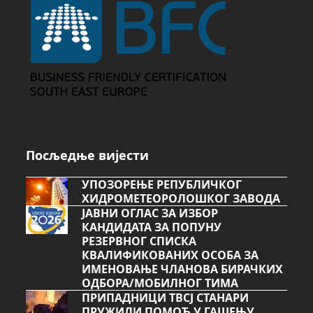
Посљедње вијести
УПОЗОРЕЊЕ РЕПУБЛИЧКОГ
ХИДРОМЕТЕОРОЛОШКОГ ЗАВОДА
ЈАВНИ ОГЛАС ЗА ИЗБОР
КАНДИДАТА ЗА ПОПУНУ
РЕЗЕРВНОГ СПИСКА
КВАЛИФИКОВАНИХ ОСОБА ЗА
ИМЕНОВАЊЕ ЧЛАНОВА БИРАЧКИХ
ОДБОРА/МОБИЛНОГ ТИМА
ПРИПАДНИЦИ ТВСЈ СТАНАРИ
ПРУЖИЛИ ПОМОЋ У ГАШЕЊУ