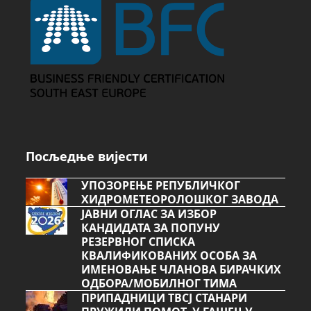
Посљедње вијести
УПОЗОРЕЊЕ РЕПУБЛИЧКОГ
ХИДРОМЕТЕОРОЛОШКОГ ЗАВОДА
ЈАВНИ ОГЛАС ЗА ИЗБОР
КАНДИДАТА ЗА ПОПУНУ
РЕЗЕРВНОГ СПИСКА
КВАЛИФИКОВАНИХ ОСОБА ЗА
ИМЕНОВАЊЕ ЧЛАНОВА БИРАЧКИХ
ОДБОРА/МОБИЛНОГ ТИМА
ПРИПАДНИЦИ ТВСЈ СТАНАРИ