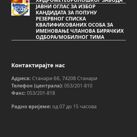
ЈАВНИ ОГЛАС ЗА ИЗБОР
КАНДИДАТА ЗА ПОПУНУ
РЕЗЕРВНОГ СПИСКА
КВАЛИФИКОВАНИХ ОСОБА ЗА
ИМЕНОВАЊЕ ЧЛАНОВА БИРАЧКИХ
ОДБОРА/МОБИЛНОГ ТИМА
Контактирајте нас
Адреса:
Станари бб, 74208 Станари
Телефон (централа):
053/201-810
Факс:
053/201-818
Радно вријеме:
од 07 до 15 часова