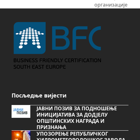
post:
организације
Посљедње вијести
ЈАВНИ ПОЗИВ ЗА ПОДНОШЕЊЕ
ИНИЦИЈАТИВА ЗА ДОДЈЕЛУ
ОПШТИНСКИХ НАГРАДА И
ПРИЗНАЊА
УПОЗОРЕЊЕ РЕПУБЛИЧКОГ
ХИДРОМЕТЕОРОЛОШКОГ ЗАВОДА