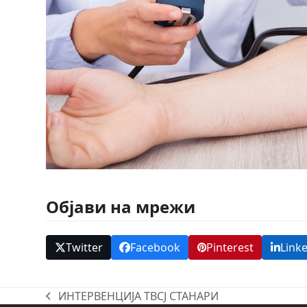
Објави на мрежи
Twitter
Facebook
Pinterest
Link
ИНТЕРВЕНЦИЈА ТВСЈ СТАНАРИ
previous