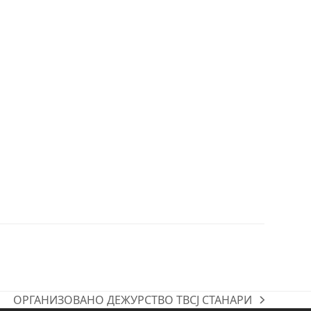
ОРГАНИЗОВАНО ДЕЖУРСТВО ТВСЈ СТАНАРИ
next