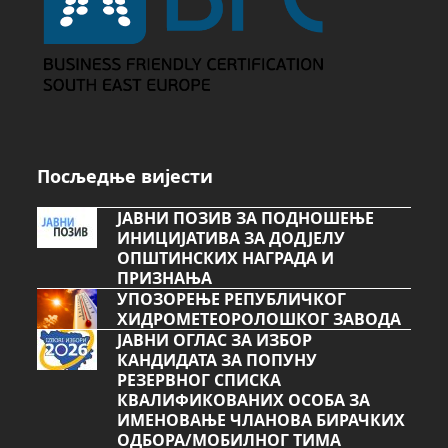
часова.
Посљедње вијести
ЈАВНИ ПОЗИВ ЗА ПОДНОШЕЊЕ
ИНИЦИЈАТИВА ЗА ДОДЈЕЛУ
ОПШТИНСКИХ НАГРАДА И
ПРИЗНАЊА
УПОЗОРЕЊЕ РЕПУБЛИЧКОГ
ХИДРОМЕТЕОРОЛОШКОГ ЗАВОДА
ЈАВНИ ОГЛАС ЗА ИЗБОР
КАНДИДАТА ЗА ПОПУНУ
РЕЗЕРВНОГ СПИСКА
КВАЛИФИКОВАНИХ ОСОБА ЗА
ИМЕНОВАЊЕ ЧЛАНОВА БИРАЧКИХ
ОДБОРА/МОБИЛНОГ ТИМА