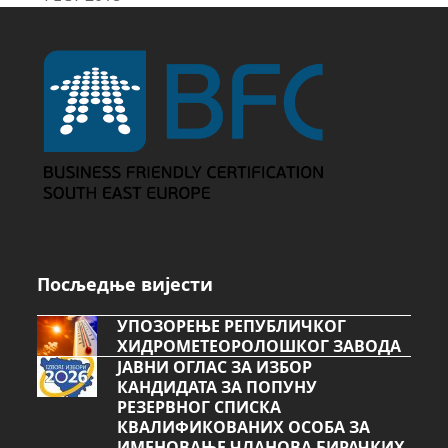
post:
Посљедње вијести
УПОЗОРЕЊЕ РЕПУБЛИЧКОГ
ХИДРОМЕТЕОРОЛОШКОГ ЗАВОДА
ЈАВНИ ОГЛАС ЗА ИЗБОР
КАНДИДАТА ЗА ПОПУНУ
РЕЗЕРВНОГ СПИСКА
КВАЛИФИКОВАНИХ ОСОБА ЗА
ИМЕНОВАЊЕ ЧЛАНОВА БИРАЧКИХ