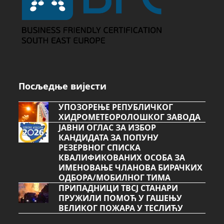
Посљедње вијести
УПОЗОРЕЊЕ РЕПУБЛИЧКОГ
ХИДРОМЕТЕОРОЛОШКОГ ЗАВОДА
ЈАВНИ ОГЛАС ЗА ИЗБОР
КАНДИДАТА ЗА ПОПУНУ
РЕЗЕРВНОГ СПИСКА
КВАЛИФИКОВАНИХ ОСОБА ЗА
ИМЕНОВАЊЕ ЧЛАНОВА БИРАЧКИХ
ОДБОРА/МОБИЛНОГ ТИМА
ПРИПАДНИЦИ ТВСЈ СТАНАРИ
ПРУЖИЛИ ПОМОЋ У ГАШЕЊУ
ВЕЛИКОГ ПОЖАРА У ТЕСЛИЋУ