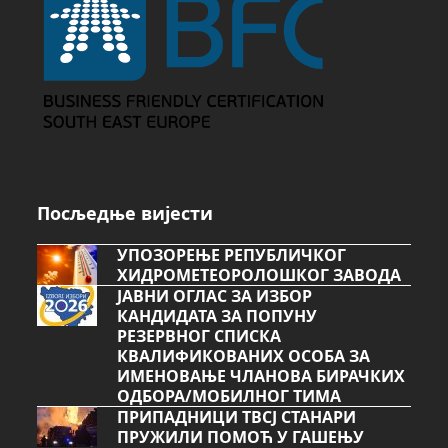
Посљедње вијести
УПОЗОРЕЊЕ РЕПУБЛИЧКОГ
ХИДРОМЕТЕОРОЛОШКОГ ЗАВОДА
ЈАВНИ ОГЛАС ЗА ИЗБОР
КАНДИДАТА ЗА ПОПУНУ
РЕЗЕРВНОГ СПИСКА
КВАЛИФИКОВАНИХ ОСОБА ЗА
ИМЕНОВАЊЕ ЧЛАНОВА БИРАЧКИХ
ОДБОРА/МОБИЛНОГ ТИМА
ПРИПАДНИЦИ ТВСЈ СТАНАРИ
ПРУЖИЛИ ПОМОЋ У ГАШЕЊУ