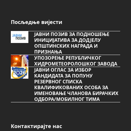
Посљедње вијести
ЈАВНИ ПОЗИВ ЗА ПОДНОШЕЊЕ
ИНИЦИЈАТИВА ЗА ДОДЈЕЛУ
ОПШТИНСКИХ НАГРАДА И
ПРИЗНАЊА
УПОЗОРЕЊЕ РЕПУБЛИЧКОГ
ХИДРОМЕТЕОРОЛОШКОГ ЗАВОДА
ЈАВНИ ОГЛАС ЗА ИЗБОР
КАНДИДАТА ЗА ПОПУНУ
РЕЗЕРВНОГ СПИСКА
КВАЛИФИКОВАНИХ ОСОБА ЗА
ИМЕНОВАЊЕ ЧЛАНОВА БИРАЧКИХ
ОДБОРА/МОБИЛНОГ ТИМА
Контактирајте нас