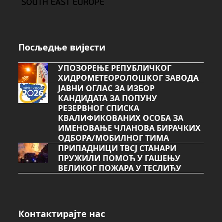
Посљедње вијести
УПОЗОРЕЊЕ РЕПУБЛИЧКОГ
ХИДРОМЕТЕОРОЛОШКОГ ЗАВОДА
ЈАВНИ ОГЛАС ЗА ИЗБОР
КАНДИДАТА ЗА ПОПУНУ
РЕЗЕРВНОГ СПИСКА
КВАЛИФИКОВАНИХ ОСОБА ЗА
ИМЕНОВАЊЕ ЧЛАНОВА БИРАЧКИХ
ОДБОРА/МОБИЛНОГ ТИМА
ПРИПАДНИЦИ ТВСЈ СТАНАРИ
ПРУЖИЛИ ПОМОЋ У ГАШЕЊУ
ВЕЛИКОГ ПОЖАРА У ТЕСЛИЋУ
Контактирајте нас