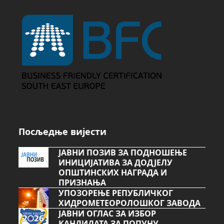
Посљедње вијести
ЈАВНИ ПОЗИВ ЗА ПОДНОШЕЊЕ
ИНИЦИЈАТИВА ЗА ДОДЈЕЛУ
ОПШТИНСКИХ НАГРАДА И
ПРИЗНАЊА
УПОЗОРЕЊЕ РЕПУБЛИЧКОГ
ХИДРОМЕТЕОРОЛОШКОГ ЗАВОДА
ЈАВНИ ОГЛАС ЗА ИЗБОР
КАНДИДАТА ЗА ПОПУНУ