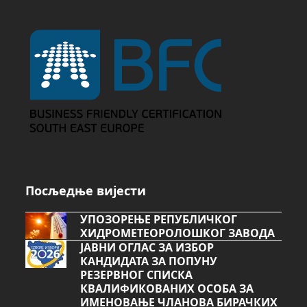
Посљедње вијести
УПОЗОРЕЊЕ РЕПУБЛИЧКОГ
ХИДРОМЕТЕОРОЛОШКОГ ЗАВОДА
ЈАВНИ ОГЛАС ЗА ИЗБОР
КАНДИДАТА ЗА ПОПУНУ
РЕЗЕРВНОГ СПИСКА
КВАЛИФИКОВАНИХ ОСОБА ЗА
ИМЕНОВАЊЕ ЧЛАНОВА БИРАЧКИХ