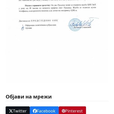
Објави на мрежи
Twitter
Facebook
Pinterest