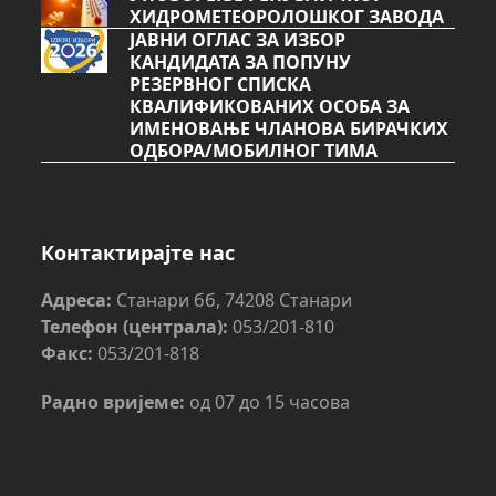
ХИДРОМЕТЕОРОЛОШКОГ ЗАВОДА
ЈАВНИ ОГЛАС ЗА ИЗБОР
КАНДИДАТА ЗА ПОПУНУ
РЕЗЕРВНОГ СПИСКА
КВАЛИФИКОВАНИХ ОСОБА ЗА
ИМЕНОВАЊЕ ЧЛАНОВА БИРАЧКИХ
ОДБОРА/МОБИЛНОГ ТИМА
Контактирајте нас
Адреса:
Станари бб, 74208 Станари
Телефон (централа):
053/201-810
Факс:
053/201-818
Радно вријеме:
од 07 до 15 часова