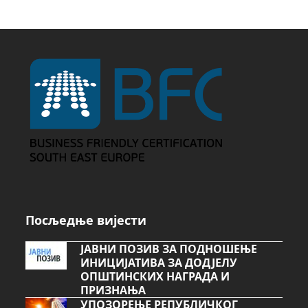
Посљедње вијести
ЈАВНИ ПОЗИВ ЗА ПОДНОШЕЊЕ
ИНИЦИЈАТИВА ЗА ДОДЈЕЛУ
ОПШТИНСКИХ НАГРАДА И
ПРИЗНАЊА
УПОЗОРЕЊЕ РЕПУБЛИЧКОГ