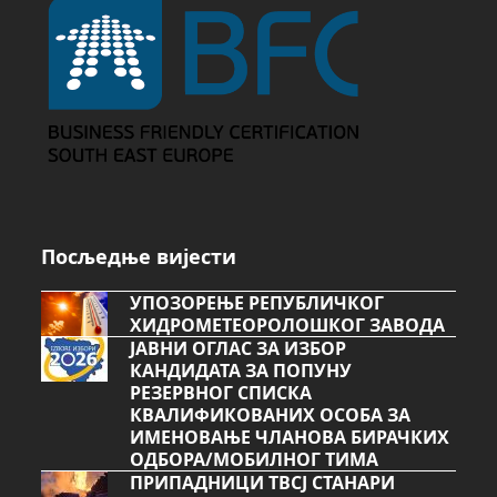
Посљедње вијести
УПОЗОРЕЊЕ РЕПУБЛИЧКОГ
ХИДРОМЕТЕОРОЛОШКОГ ЗАВОДА
ЈАВНИ ОГЛАС ЗА ИЗБОР
КАНДИДАТА ЗА ПОПУНУ
РЕЗЕРВНОГ СПИСКА
КВАЛИФИКОВАНИХ ОСОБА ЗА
ИМЕНОВАЊЕ ЧЛАНОВА БИРАЧКИХ
ОДБОРА/МОБИЛНОГ ТИМА
ПРИПАДНИЦИ ТВСЈ СТАНАРИ