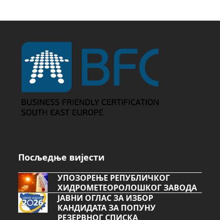
Посљедње вијести
УПОЗОРЕЊЕ РЕПУБЛИЧКОГ
ХИДРОМЕТЕОРОЛОШКОГ ЗАВОДА
ЈАВНИ ОГЛАС ЗА ИЗБОР
КАНДИДАТА ЗА ПОПУНУ
РЕЗЕРВНОГ СПИСКА