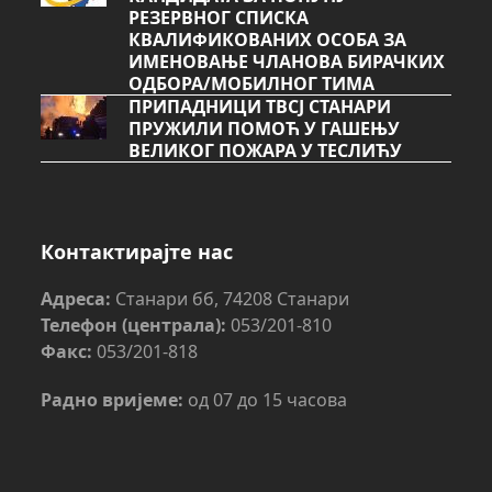
РЕЗЕРВНОГ СПИСКА
КВАЛИФИКОВАНИХ ОСОБА ЗА
ИМЕНОВАЊЕ ЧЛАНОВА БИРАЧКИХ
ОДБОРА/МОБИЛНОГ ТИМА
ПРИПАДНИЦИ ТВСЈ СТАНАРИ
ПРУЖИЛИ ПОМОЋ У ГАШЕЊУ
ВЕЛИКОГ ПОЖАРА У ТЕСЛИЋУ
Контактирајте нас
Адреса:
Станари бб, 74208 Станари
Телефон (централа):
053/201-810
Факс:
053/201-818
Радно вријеме:
од 07 до 15 часова