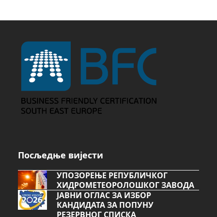
Посљедње вијести
УПОЗОРЕЊЕ РЕПУБЛИЧКОГ
ХИДРОМЕТЕОРОЛОШКОГ ЗАВОДА
ЈАВНИ ОГЛАС ЗА ИЗБОР
КАНДИДАТА ЗА ПОПУНУ
РЕЗЕРВНОГ СПИСКА