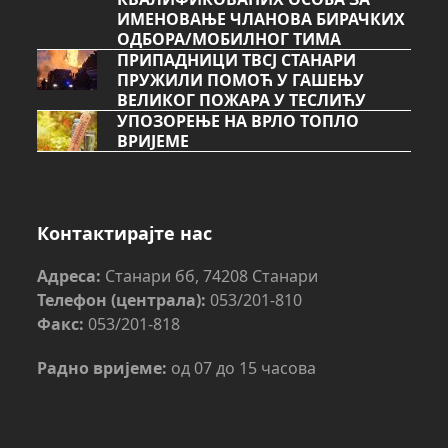
ИМЕНОВАЊЕ ЧЛАНОВА БИРАЧКИХ
ОДБОРА/МОБИЛНОГ ТИМА
ПРИПАДНИЦИ ТВСЈ СТАНАРИ
ПРУЖИЛИ ПОМОЋ У ГАШЕЊУ
ВЕЛИКОГ ПОЖАРА У ТЕСЛИЋУ
УПОЗОРЕЊЕ НА ВРЛО ТОПЛО
ВРИЈЕМЕ
Контактирајте нас
Адреса:
Станари бб, 74208 Станари
Телефон (централа):
053/201-810
Факс:
053/201-818
Радно вријеме:
од 07 до 15 часова