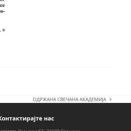
ОДРЖАНА СВЕЧАНА АКАДЕМИЈА
next
post:
Контактирајте нас