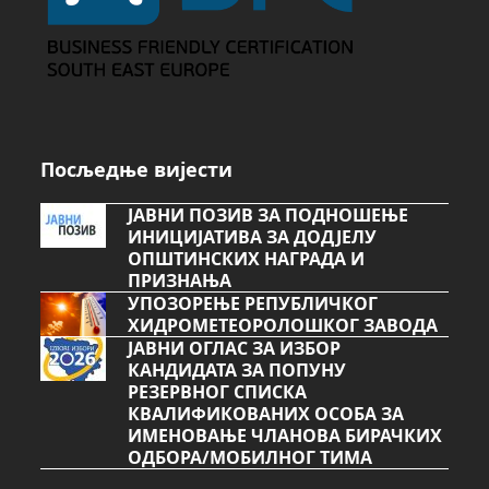
Посљедње вијести
ЈАВНИ ПОЗИВ ЗА ПОДНОШЕЊЕ
ИНИЦИЈАТИВА ЗА ДОДЈЕЛУ
ОПШТИНСКИХ НАГРАДА И
ПРИЗНАЊА
УПОЗОРЕЊЕ РЕПУБЛИЧКОГ
ХИДРОМЕТЕОРОЛОШКОГ ЗАВОДА
ЈАВНИ ОГЛАС ЗА ИЗБОР
КАНДИДАТА ЗА ПОПУНУ
РЕЗЕРВНОГ СПИСКА
КВАЛИФИКОВАНИХ ОСОБА ЗА
ИМЕНОВАЊЕ ЧЛАНОВА БИРАЧКИХ
ОДБОРА/МОБИЛНОГ ТИМА