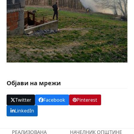
Објави на мрежи
Twitter
Facebook
Pinterest
LinkedIn
РЕАЛИЗОВАНА
НАЧЕЛНИК ОПШТИНЕ