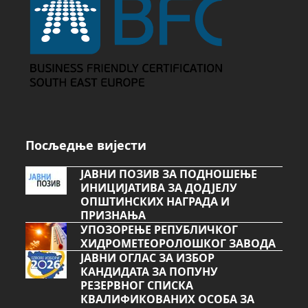
Посљедње вијести
ЈАВНИ ПОЗИВ ЗА ПОДНОШЕЊЕ
ИНИЦИЈАТИВА ЗА ДОДЈЕЛУ
ОПШТИНСКИХ НАГРАДА И
ПРИЗНАЊА
УПОЗОРЕЊЕ РЕПУБЛИЧКОГ
ХИДРОМЕТЕОРОЛОШКОГ ЗАВОДА
ЈАВНИ ОГЛАС ЗА ИЗБОР
КАНДИДАТА ЗА ПОПУНУ
РЕЗЕРВНОГ СПИСКА
КВАЛИФИКОВАНИХ ОСОБА ЗА