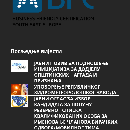
Посљедње вијести
ЈАВНИ ПОЗИВ ЗА ПОДНОШЕЊЕ
ИНИЦИЈАТИВА ЗА ДОДЈЕЛУ
ОПШТИНСКИХ НАГРАДА И
ПРИЗНАЊА
УПОЗОРЕЊЕ РЕПУБЛИЧКОГ
ХИДРОМЕТЕОРОЛОШКОГ ЗАВОДА
ЈАВНИ ОГЛАС ЗА ИЗБОР
КАНДИДАТА ЗА ПОПУНУ
РЕЗЕРВНОГ СПИСКА
КВАЛИФИКОВАНИХ ОСОБА ЗА
ИМЕНОВАЊЕ ЧЛАНОВА БИРАЧКИХ
ОДБОРА/МОБИЛНОГ ТИМА