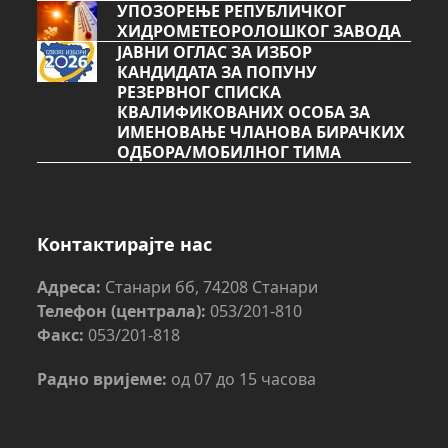
УПОЗОРЕЊЕ РЕПУБЛИЧКОГ
ХИДРОМЕТЕОРОЛОШКОГ ЗАВОДА
ЈАВНИ ОГЛАС ЗА ИЗБОР
КАНДИДАТА ЗА ПОПУНУ
РЕЗЕРВНОГ СПИСКА
КВАЛИФИКОВАНИХ ОСОБА ЗА
ИМЕНОВАЊЕ ЧЛАНОВА БИРАЧКИХ
ОДБОРА/МОБИЛНОГ ТИМА
Контактирајте нас
Адреса:
Станари бб, 74208 Станари
Телефон (централа):
053/201-810
Факс:
053/201-818
Радно вријеме:
од 07 до 15 часова