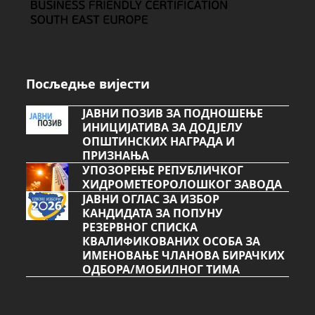
Посљедње вијести
ЈАВНИ ПОЗИВ ЗА ПОДНОШЕЊЕ
ИНИЦИЈАТИВА ЗА ДОДЈЕЛУ
ОПШТИНСКИХ НАГРАДА И
ПРИЗНАЊА
УПОЗОРЕЊЕ РЕПУБЛИЧКОГ
ХИДРОМЕТЕОРОЛОШКОГ ЗАВОДА
ЈАВНИ ОГЛАС ЗА ИЗБОР
КАНДИДАТА ЗА ПОПУНУ
РЕЗЕРВНОГ СПИСКА
КВАЛИФИКОВАНИХ ОСОБА ЗА
ИМЕНОВАЊЕ ЧЛАНОВА БИРАЧКИХ
ОДБОРА/МОБИЛНОГ ТИМА