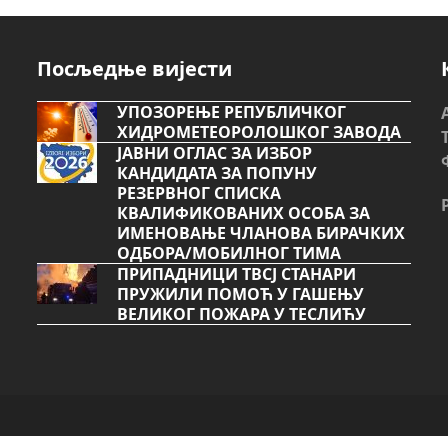
next
post:
Посљедње вијести
УПОЗОРЕЊЕ РЕПУБЛИЧКОГ
ХИДРОМЕТЕОРОЛОШКОГ ЗАВОДА
ЈАВНИ ОГЛАС ЗА ИЗБОР
КАНДИДАТА ЗА ПОПУНУ
РЕЗЕРВНОГ СПИСКА
КВАЛИФИКОВАНИХ ОСОБА ЗА
ИМЕНОВАЊЕ ЧЛАНОВА БИРАЧКИХ
ОДБОРА/МОБИЛНОГ ТИМА
ПРИПАДНИЦИ ТВСЈ СТАНАРИ
ПРУЖИЛИ ПОМОЋ У ГАШЕЊУ
ВЕЛИКОГ ПОЖАРА У ТЕСЛИЋУ