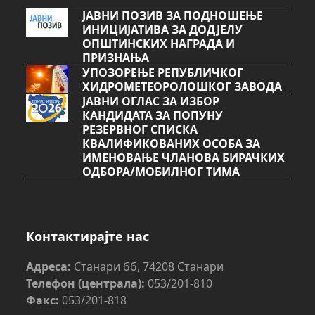
ЈАВНИ ПОЗИВ ЗА ПОДНОШЕЊЕ
ИНИЦИЈАТИВА ЗА ДОДЈЕЛУ
ОПШТИНСКИХ НАГРАДА И
ПРИЗНАЊА
УПОЗОРЕЊЕ РЕПУБЛИЧКОГ
ХИДРОМЕТЕОРОЛОШКОГ ЗАВОДА
ЈАВНИ ОГЛАС ЗА ИЗБОР
КАНДИДАТА ЗА ПОПУНУ
РЕЗЕРВНОГ СПИСКА
КВАЛИФИКОВАНИХ ОСОБА ЗА
ИМЕНОВАЊЕ ЧЛАНОВА БИРАЧКИХ
ОДБОРА/МОБИЛНОГ ТИМА
Контактирајте нас
Адреса:
Станари бб, 74208 Станари
Телефон (централа):
053/201-810
Факс:
053/201-818