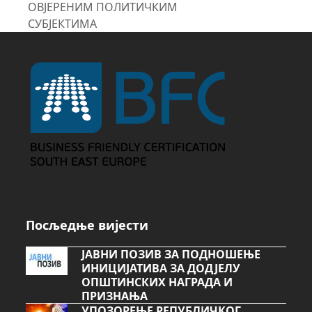
post:
ОВЈЕРЕНИМ ПОЛИТИЧКИМ
СУБЈЕКТИМА
Посљедње вијести
ЈАВНИ ПОЗИВ ЗА ПОДНОШЕЊЕ
ИНИЦИЈАТИВА ЗА ДОДЈЕЛУ
ОПШТИНСКИХ НАГРАДА И
ПРИЗНАЊА
УПОЗОРЕЊЕ РЕПУБЛИЧКОГ