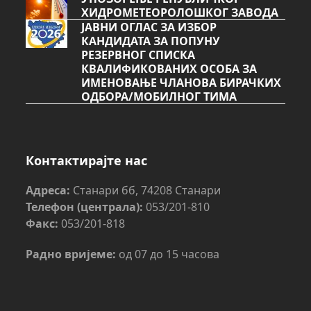
ХИДРОМЕТЕОРОЛОШКОГ ЗАВОДА
ЈАВНИ ОГЛАС ЗА ИЗБОР
КАНДИДАТА ЗА ПОПУНУ
РЕЗЕРВНОГ СПИСКА
КВАЛИФИКОВАНИХ ОСОБА ЗА
ИМЕНОВАЊЕ ЧЛАНОВА БИРАЧКИХ
ОДБОРА/МОБИЛНОГ ТИМА
Контактирајте нас
Адреса:
Станари бб, 74208 Станари
Телефон (централа):
053/201-810
Факс:
053/201-818
Радно вријеме:
од 07 до 15 часова