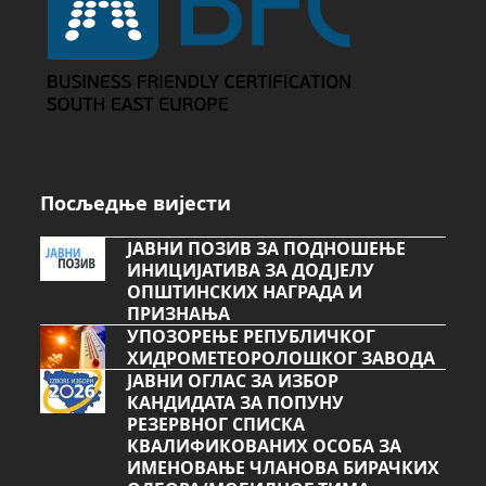
Посљедње вијести
ЈАВНИ ПОЗИВ ЗА ПОДНОШЕЊЕ
ИНИЦИЈАТИВА ЗА ДОДЈЕЛУ
ОПШТИНСКИХ НАГРАДА И
ПРИЗНАЊА
УПОЗОРЕЊЕ РЕПУБЛИЧКОГ
ХИДРОМЕТЕОРОЛОШКОГ ЗАВОДА
ЈАВНИ ОГЛАС ЗА ИЗБОР
КАНДИДАТА ЗА ПОПУНУ
РЕЗЕРВНОГ СПИСКА
КВАЛИФИКОВАНИХ ОСОБА ЗА
ИМЕНОВАЊЕ ЧЛАНОВА БИРАЧКИХ