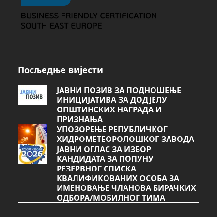
Посљедње вијести
ЈАВНИ ПОЗИВ ЗА ПОДНОШЕЊЕ
ИНИЦИЈАТИВА ЗА ДОДЈЕЛУ
ОПШТИНСКИХ НАГРАДА И
ПРИЗНАЊА
УПОЗОРЕЊЕ РЕПУБЛИЧКОГ
ХИДРОМЕТЕОРОЛОШКОГ ЗАВОДА
ЈАВНИ ОГЛАС ЗА ИЗБОР
КАНДИДАТА ЗА ПОПУНУ
РЕЗЕРВНОГ СПИСКА
КВАЛИФИКОВАНИХ ОСОБА ЗА
ИМЕНОВАЊЕ ЧЛАНОВА БИРАЧКИХ
ОДБОРА/МОБИЛНОГ ТИМА