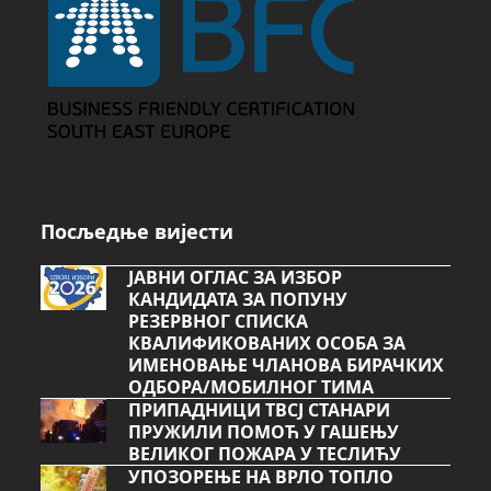
Посљедње вијести
ЈАВНИ ОГЛАС ЗА ИЗБОР
КАНДИДАТА ЗА ПОПУНУ
РЕЗЕРВНОГ СПИСКА
КВАЛИФИКОВАНИХ ОСОБА ЗА
ИМЕНОВАЊЕ ЧЛАНОВА БИРАЧКИХ
ОДБОРА/МОБИЛНОГ ТИМА
ПРИПАДНИЦИ ТВСЈ СТАНАРИ
ПРУЖИЛИ ПОМОЋ У ГАШЕЊУ
ВЕЛИКОГ ПОЖАРА У ТЕСЛИЋУ
УПОЗОРЕЊЕ НА ВРЛО ТОПЛО