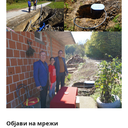
Објави на мрежи