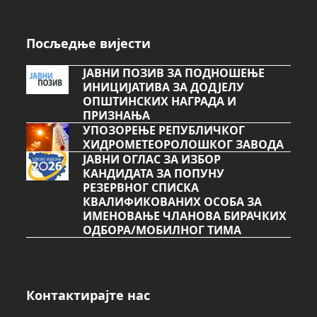
Посљедње вијести
ЈАВНИ ПОЗИВ ЗА ПОДНОШЕЊЕ
ИНИЦИЈАТИВА ЗА ДОДЈЕЛУ
ОПШТИНСКИХ НАГРАДА И
ПРИЗНАЊА
УПОЗОРЕЊЕ РЕПУБЛИЧКОГ
ХИДРОМЕТЕОРОЛОШКОГ ЗАВОДА
ЈАВНИ ОГЛАС ЗА ИЗБОР
КАНДИДАТА ЗА ПОПУНУ
РЕЗЕРВНОГ СПИСКА
КВАЛИФИКОВАНИХ ОСОБА ЗА
ИМЕНОВАЊЕ ЧЛАНОВА БИРАЧКИХ
ОДБОРА/МОБИЛНОГ ТИМА
Контактирајте нас