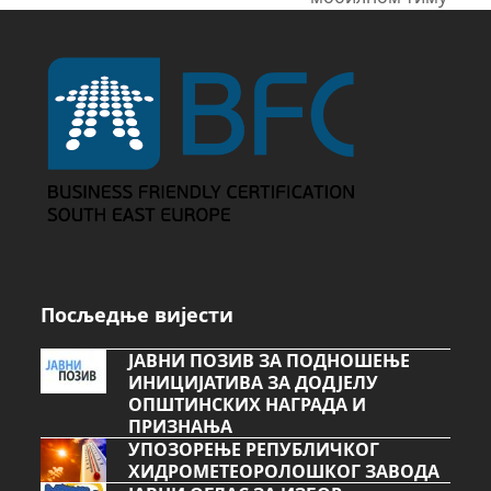
Посљедње вијести
ЈАВНИ ПОЗИВ ЗА ПОДНОШЕЊЕ
ИНИЦИЈАТИВА ЗА ДОДЈЕЛУ
ОПШТИНСКИХ НАГРАДА И
ПРИЗНАЊА
УПОЗОРЕЊЕ РЕПУБЛИЧКОГ
ХИДРОМЕТЕОРОЛОШКОГ ЗАВОДА