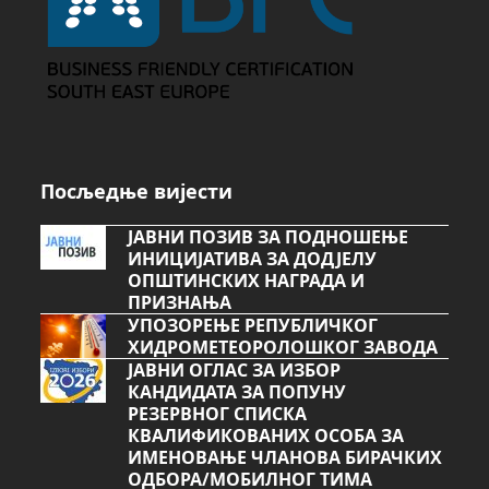
Посљедње вијести
ЈАВНИ ПОЗИВ ЗА ПОДНОШЕЊЕ
ИНИЦИЈАТИВА ЗА ДОДЈЕЛУ
ОПШТИНСКИХ НАГРАДА И
ПРИЗНАЊА
УПОЗОРЕЊЕ РЕПУБЛИЧКОГ
ХИДРОМЕТЕОРОЛОШКОГ ЗАВОДА
ЈАВНИ ОГЛАС ЗА ИЗБОР
КАНДИДАТА ЗА ПОПУНУ
РЕЗЕРВНОГ СПИСКА
КВАЛИФИКОВАНИХ ОСОБА ЗА
ИМЕНОВАЊЕ ЧЛАНОВА БИРАЧКИХ
ОДБОРА/МОБИЛНОГ ТИМА