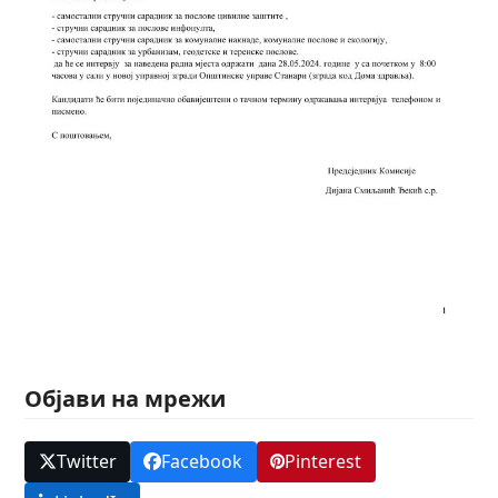
Објави на мрежи
Twitter
Facebook
Pinterest