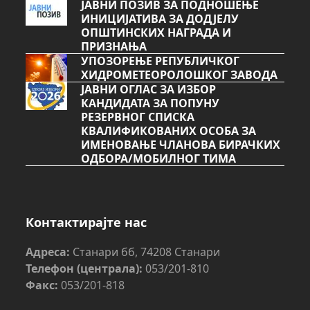
ЈАВНИ ПОЗИВ ЗА ПОДНОШЕЊЕ
ИНИЦИЈАТИВА ЗА ДОДЈЕЛУ
ОПШТИНСКИХ НАГРАДА И
ПРИЗНАЊА
УПОЗОРЕЊЕ РЕПУБЛИЧКОГ
ХИДРОМЕТЕОРОЛОШКОГ ЗАВОДА
ЈАВНИ ОГЛАС ЗА ИЗБОР
КАНДИДАТА ЗА ПОПУНУ
РЕЗЕРВНОГ СПИСКА
КВАЛИФИКОВАНИХ ОСОБА ЗА
ИМЕНОВАЊЕ ЧЛАНОВА БИРАЧКИХ
ОДБОРА/МОБИЛНОГ ТИМА
Контактирајте нас
Адреса:
Станари бб, 74208 Станари
Телефон (централа):
053/201-810
Факс:
053/201-818